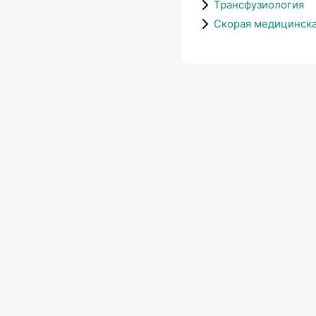
Трансфузиология
Скорая медицинск