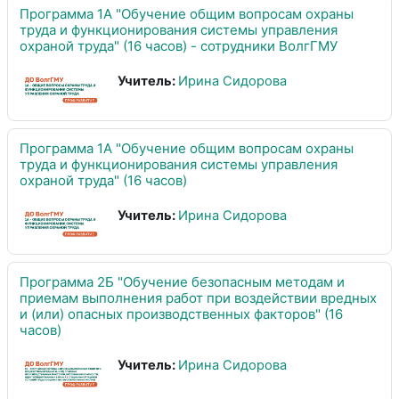
Программа 1А "Обучение общим вопросам охраны
труда и функционирования системы управления
охраной труда" (16 часов) - сотрудники ВолгГМУ
Учитель:
Ирина Сидорова
Программа 1А "Обучение общим вопросам охраны
труда и функционирования системы управления
охраной труда" (16 часов)
Учитель:
Ирина Сидорова
Программа 2Б "Обучение безопасным методам и
приемам выполнения работ при воздействии вредных
и (или) опасных производственных факторов" (16
часов)
Учитель:
Ирина Сидорова