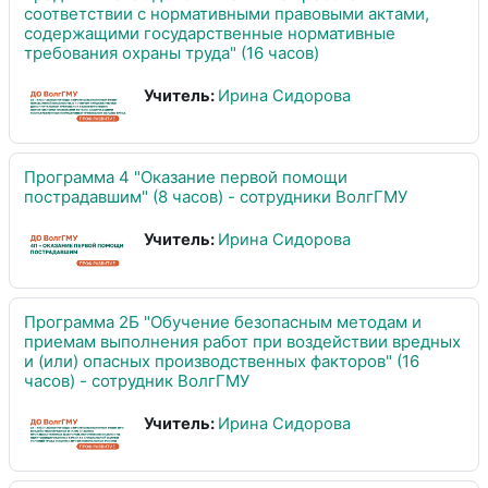
соответствии с нормативными правовыми актами,
содержащими государственные нормативные
требования охраны труда" (16 часов)
Учитель:
Ирина Сидорова
Программа 4 "Оказание первой помощи
пострадавшим" (8 часов) - сотрудники ВолгГМУ
Учитель:
Ирина Сидорова
Программа 2Б "Обучение безопасным методам и
приемам выполнения работ при воздействии вредных
и (или) опасных производственных факторов" (16
часов) - сотрудник ВолгГМУ
Учитель:
Ирина Сидорова