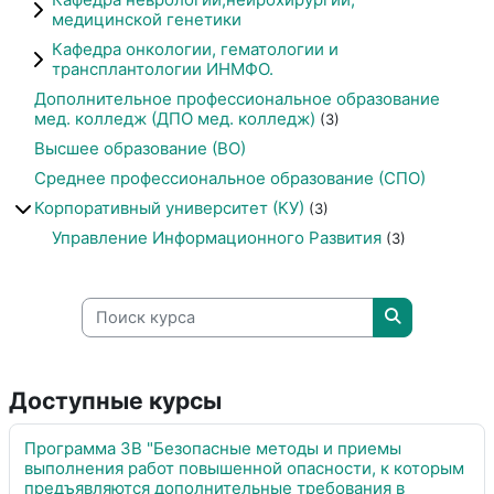
медицинской генетики
Кафедра онкологии, гематологии и
трансплантологии ИНМФО.
Дополнительное профессиональное образование
мед. колледж (ДПО мед. колледж)
(3)
Высшее образование (ВО)
Среднее профессиональное образование (СПО)
Корпоративный университет (КУ)
(3)
Управление Информационного Развития
(3)
Поиск курса
Поиск курса
Доступные курсы
Программа 3В "Безопасные методы и приемы
выполнения работ повышенной опасности, к которым
предъявляются дополнительные требования в