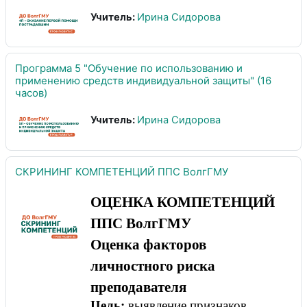
Учитель:
Ирина Сидорова
Программа 5 "Обучение по использованию и
применению средств индивидуальной защиты" (16
часов)
Учитель:
Ирина Сидорова
СКРИНИНГ КОМПЕТЕНЦИЙ ППС ВолгГМУ
ОЦЕНКА КОМПЕТЕНЦИЙ
ППС ВолгГМУ
Оценка факторов
личностного риска
преподавателя
Цель:
выявление признаков