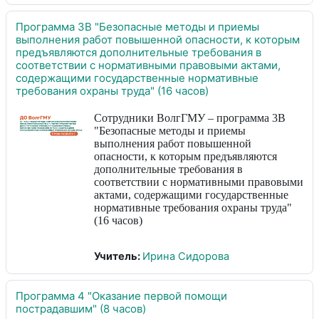
Программа 3В "Безопасные методы и приемы
выполнения работ повышенной опасности, к которым
предъявляются дополнительные требования в
соответствии с нормативными правовыми актами,
содержащими государственные нормативные
требования охраны труда" (16 часов)
Сотрудники ВолгГМУ – программа 3В
"Безопасные методы и приемы
выполнения работ повышенной
опасности, к которым предъявляются
дополнительные требования в
соответствии с нормативными правовыми
актами, содержащими государственные
нормативные требования охраны труда"
(16 часов)
Учитель:
Ирина Сидорова
Программа 4 "Оказание первой помощи
пострадавшим" (8 часов)