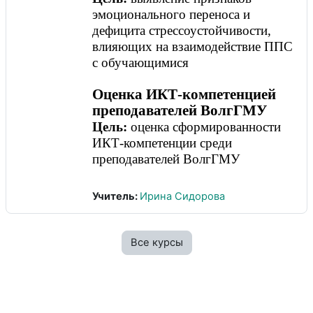
эмоционального переноса и
дефицита стрессоустойчивости,
влияющих на взаимодействие ППС
с обучающимися
Оценка ИКТ-компетенцией
преподавателей ВолгГМУ
Цель:
оценка сформированности
ИКТ-компетенции среди
преподавателей ВолгГМУ
Учитель:
Ирина Сидорова
Все курсы